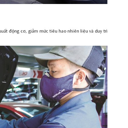
uất động cơ, giảm mức tiêu hao nhiên liệu và duy trì