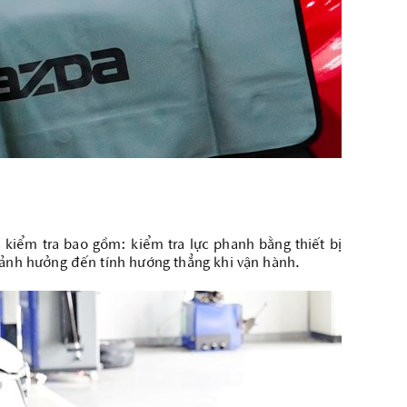
kiểm tra bao gồm: kiểm tra lực phanh bằng thiết bị
ề ảnh hưởng đến tính hướng thẳng khi vận hành.