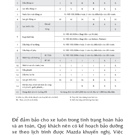
Để đảm bảo cho xe luôn trong tình trạng hoàn hảo
và an toàn, Quý khách nên có kế hoạch bảo dưỡng
xe theo lịch trình được Mazda khuyến nghị. Việc