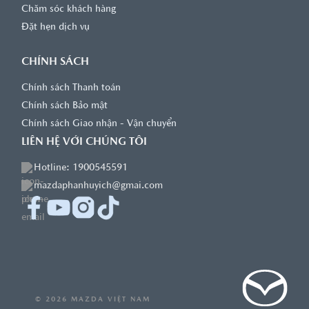
Chăm sóc khách hàng
Đặt hẹn dịch vụ
CHÍNH SÁCH
Chính sách Thanh toán
Chính sách Bảo mật
Chính sách Giao nhận - Vận chuyển
LIÊN HỆ VỚI CHÚNG TÔI
Hotline: 1900545591
mazdaphanhuyich@gmai.com
© 2026 MAZDA VIỆT NAM