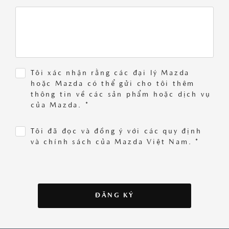
Tôi xác nhận rằng các đại lý Mazda
hoặc Mazda có thể gửi cho tôi thêm
thông tin về các sản phẩm hoặc dịch vụ
của Mazda. *
Tôi đã đọc và đồng ý với các quy định
và chính sách của Mazda Việt Nam. *
ĐĂNG KÝ