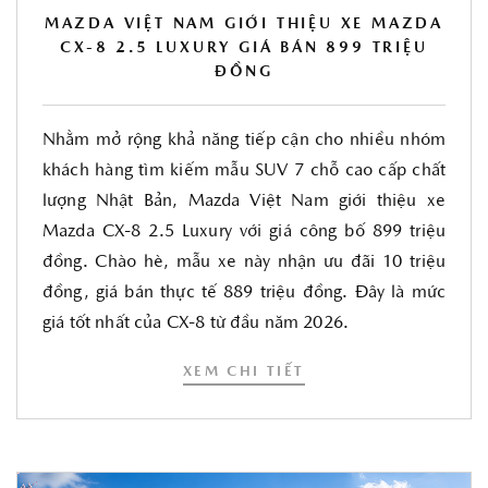
MAZDA VIỆT NAM GIỚI THIỆU XE MAZDA
CX-8 2.5 LUXURY GIÁ BÁN 899 TRIỆU
ĐỒNG
Nhằm mở rộng khả năng tiếp cận cho nhiều nhóm
khách hàng tìm kiếm mẫu SUV 7 chỗ cao cấp chất
lượng Nhật Bản, Mazda Việt Nam giới thiệu xe
Mazda CX-8 2.5 Luxury với giá công bố 899 triệu
đồng. Chào hè, mẫu xe này nhận ưu đãi 10 triệu
đồng, giá bán thực tế 889 triệu đồng. Đây là mức
giá tốt nhất của CX-8 từ đầu năm 2026.
XEM CHI TIẾT