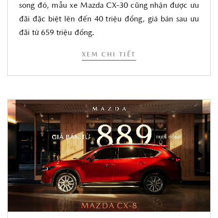
song đó, mẫu xe Mazda CX-30 cũng nhận được ưu
đãi đặc biệt lên đến 40 triệu đồng, giá bán sau ưu
đãi từ 659 triệu đồng.
XEM CHI TIẾT