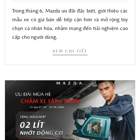
Trong tháng 6, Mazda ưu đãi đặc biệt, giới thiệu các
mẫu xe có giá bán dễ tiếp cận hơn và mở rộng tùy
chọn cá nhân hóa, nhằm mang đến trải nghiệm cao
cấp cho người dùng.
XEM CHI TIẾT