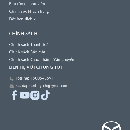
Phụ tùng - phụ kiện
Chăm sóc khách hàng
Đặt hẹn dịch vụ
CHÍNH SÁCH
Chính sách Thanh toán
Chính sách Bảo mật
Chính sách Giao nhận - Vận chuyển
LIÊN HỆ VỚI CHÚNG TÔI
Hotline: 1900545591
mazdaphanhuyich@gmai.com