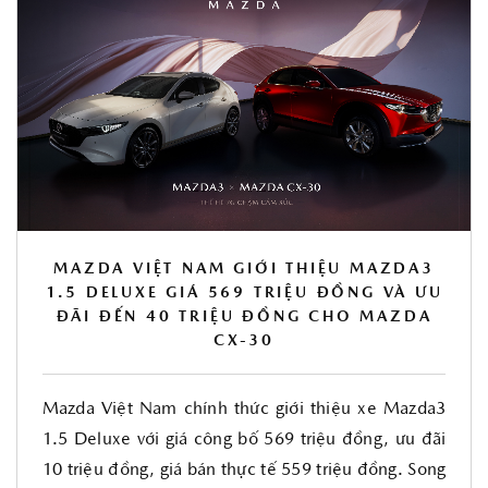
MAZDA VIỆT NAM GIỚI THIỆU MAZDA3
1.5 DELUXE GIÁ 569 TRIỆU ĐỒNG VÀ ƯU
ĐÃI ĐẾN 40 TRIỆU ĐỒNG CHO MAZDA
CX-30
Mazda Việt Nam chính thức giới thiệu xe Mazda3
1.5 Deluxe với giá công bố 569 triệu đồng, ưu đãi
10 triệu đồng, giá bán thực tế 559 triệu đồng. Song