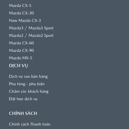
Mazda CX-5
Mazda CX-30
New Mazda CX-3
/
Mazda3
Mazda3 Sport
/
Mazda2
Mazda2 Sport
Mazda CX-60
Mazda CX-90
Mazda MX-5
DỊCH VỤ
Dịch vụ sau bán hàng
Phụ tùng - phụ kiện
Chăm sóc khách hàng
Đặt hẹn dịch vụ
CHÍNH SÁCH
Chính sách Thanh toán