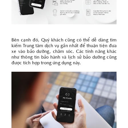
Bên cạnh đó, Quý khách cũng có thể dễ dàng tìm
kiếm Trung tâm dịch vụ gần nhất để thuận tiện đưa
xe vào bảo dưỡng, chăm sóc. Các tính năng khác
như thông tin bảo hành và lịch sử bảo dưỡng cũng
được tích hợp trong ứng dụng này.