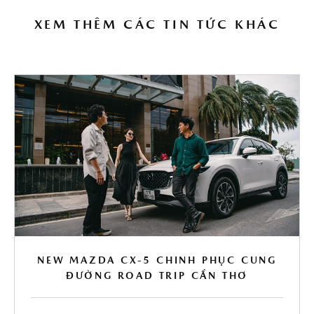
XEM THÊM CÁC TIN TỨC KHÁC
NEW MAZDA CX-5 CHINH PHỤC CUNG
ĐƯỜNG ROAD TRIP CẦN THƠ