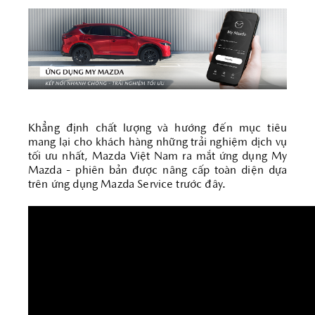
Khẳng định chất lượng và hướng đến mục tiêu
mang lại cho khách hàng những trải nghiệm dịch vụ
tối ưu nhất, Mazda Việt Nam ra mắt ứng dụng My
Mazda - phiên bản được nâng cấp toàn diện dựa
trên ứng dụng Mazda Service trước đây.