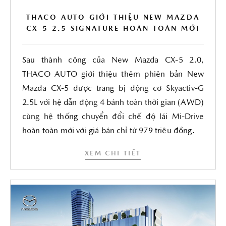
THACO AUTO GIỚI THIỆU NEW MAZDA
CX-5 2.5 SIGNATURE HOÀN TOÀN MỚI
Sau thành công của New Mazda CX-5 2.0,
THACO AUTO giới thiệu thêm phiên bản New
Mazda CX-5 được trang bị động cơ Skyactiv-G
2.5L với hệ dẫn động 4 bánh toàn thời gian (AWD)
cùng hệ thống chuyển đổi chế độ lái Mi-Drive
hoàn toàn mới với giá bán chỉ từ 979 triệu đồng.
XEM CHI TIẾT