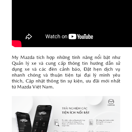
My Mazda tích hợp những tính năng nổi bật như
Quản lý xe và cung cấp thông tin hướng dẫn sử
dụng xe và các đèn cảnh báo, Đặt hẹn dịch vụ
nhanh chóng và thuận tiện tại đại lý mình yêu
thích, Cập nhật thông tin sự kiện, ưu đãi mới nhất
từ Mazda Việt Nam.